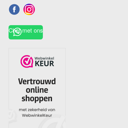
Chat met ons