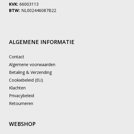
KVK:
66003113
BTW:
NL002446087B22
ALGEMENE INFORMATIE
Contact
Algemene voorwaarden
Betaling & Verzending
Cookiebeleid (EU)
Klachten
Privacybeleid
Retourneren
WEBSHOP