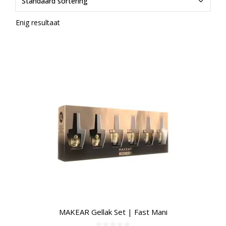
Enig resultaat
MAKEAR Gellak Set | Fast Mani