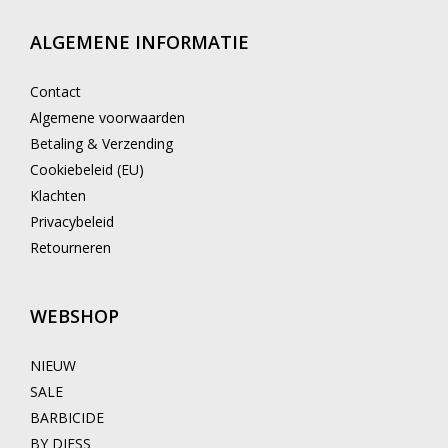
ALGEMENE INFORMATIE
Contact
Algemene voorwaarden
Betaling & Verzending
Cookiebeleid (EU)
Klachten
Privacybeleid
Retourneren
WEBSHOP
NIEUW
SALE
BARBICIDE
BY DJESS