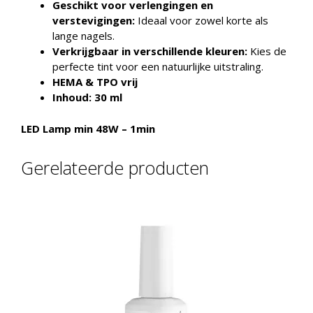
Geschikt voor verlengingen en
verstevigingen:
Ideaal voor zowel korte als
lange nagels.
Verkrijgbaar in verschillende kleuren:
Kies de
perfecte tint voor een natuurlijke uitstraling.
HEMA & TPO vrij
Inhoud: 30 ml
LED Lamp min 48W – 1min
Gerelateerde producten