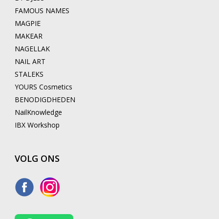
FAMOUS NAMES
MAGPIE
MAKEAR
NAGELLAK
NAIL ART
STALEKS
YOURS Cosmetics
BENODIGDHEDEN
NailKnowledge
IBX Workshop
VOLG ONS