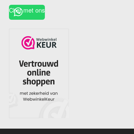
Chat met ons