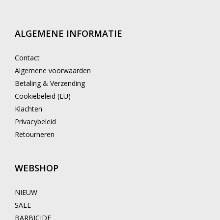
ALGEMENE INFORMATIE
Contact
Algemene voorwaarden
Betaling & Verzending
Cookiebeleid (EU)
Klachten
Privacybeleid
Retourneren
WEBSHOP
NIEUW
SALE
BARBICIDE