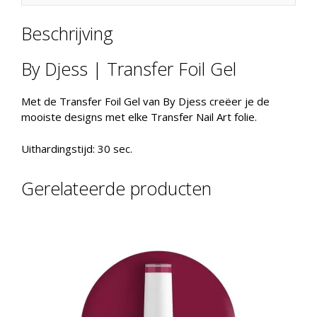
Beschrijving
By Djess | Transfer Foil Gel
Met de Transfer Foil Gel van By Djess creëer je de
mooiste designs met elke Transfer Nail Art folie.
Uithardingstijd: 30 sec.
Gerelateerde producten