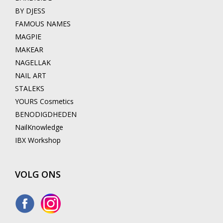
BY DJESS
FAMOUS NAMES
MAGPIE
MAKEAR
NAGELLAK
NAIL ART
STALEKS
YOURS Cosmetics
BENODIGDHEDEN
NailKnowledge
IBX Workshop
VOLG ONS