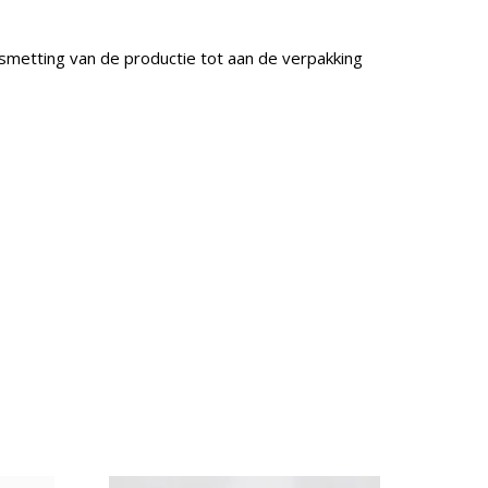
smetting van de productie tot aan de verpakking