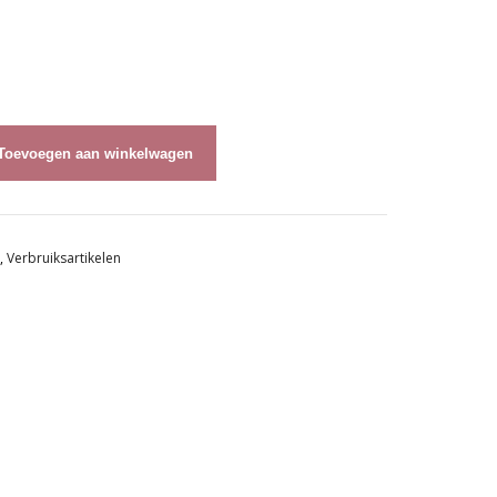
Toevoegen aan winkelwagen
,
Verbruiksartikelen