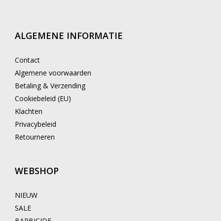
ALGEMENE INFORMATIE
Contact
Algemene voorwaarden
Betaling & Verzending
Cookiebeleid (EU)
Klachten
Privacybeleid
Retourneren
WEBSHOP
NIEUW
SALE
BARBICIDE