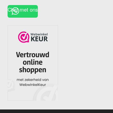
Chat met ons