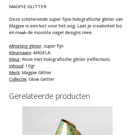
MAGPIE GLITTER
Deze schitterende super fijne holografische glitter van
Magpie is een lust voor het oog. Laat je creativiteit los
en maak de mooiste nagel designs mee.
Afmeting glitter
: super fijn
Kleurnaam
: ANGELA
Kleur
: Roze met holografische glitter (reflection)
Inhoud
: 10gr
Merk
: Magpie Glitter
Collectie
: Glow Getter
Gerelateerde producten