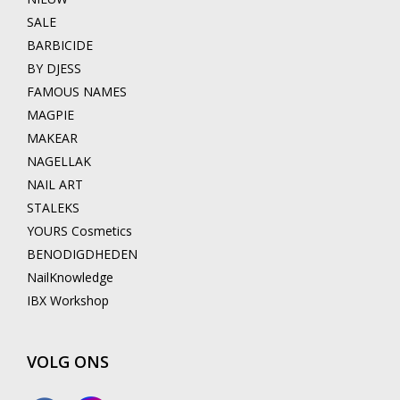
SALE
BARBICIDE
BY DJESS
FAMOUS NAMES
MAGPIE
MAKEAR
NAGELLAK
NAIL ART
STALEKS
YOURS Cosmetics
BENODIGDHEDEN
NailKnowledge
IBX Workshop
VOLG ONS