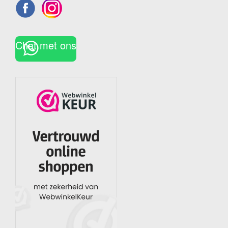
Chat met ons