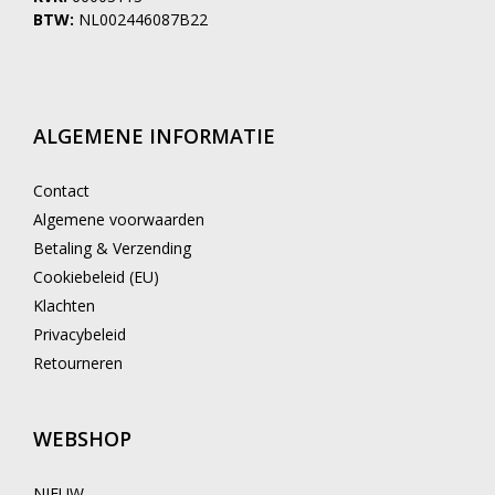
BTW:
NL002446087B22
ALGEMENE INFORMATIE
Contact
Algemene voorwaarden
Betaling & Verzending
Cookiebeleid (EU)
Klachten
Privacybeleid
Retourneren
WEBSHOP
NIEUW