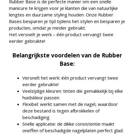
Rubber Base is de perfecte manier om een ​​snelle
manicure te krijgen voor je klanten die van natuurlijke
lengtes en duurzame styling houden. Onze Rubber
Bases besparen je tijd tijdens het stylen en besparen je
producten, omdat je minder gebruikt.
Het versnelt je werk – één product vervangt twee
eerder gebruikte!
Belangrijkste voordelen van de Rubber
Base:
⁠Versnelt het werk: één product vervangt twee
eerder gebruikte!
Veelzijdige kleuren: tinten die gemakkelijk bij elke
huidskleur passen.
Flexibel: werkt samen met de nagel, waardoor
deze bestand is tegen afbrokkelen of
beschadiging.
⁠Snelle applicatie: de dikke consistentie maakt
oneffen of beschadigde nagelplaten perfect glad.