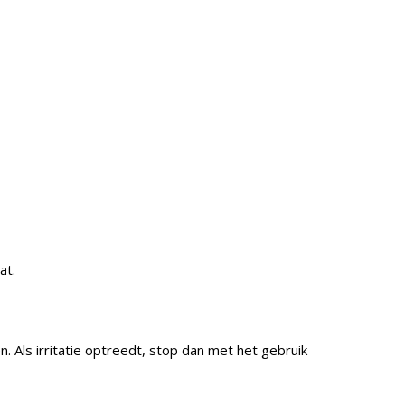
at.
. Als irritatie optreedt, stop dan met het gebruik