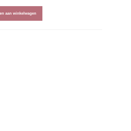
en aan winkelwagen