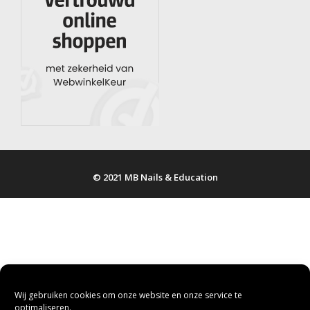
© 2021 MB Nails & Education
Wij gebruiken cookies om onze website en onze service te
optimaliseren.