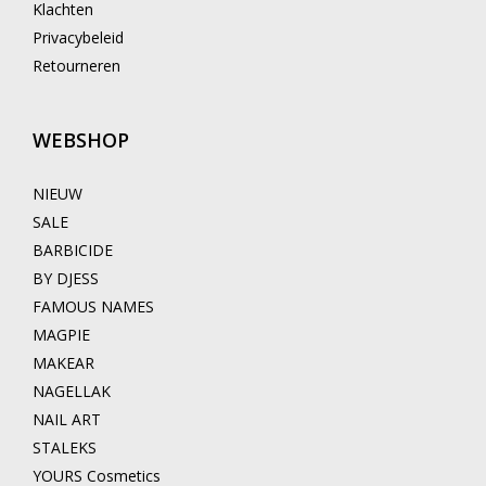
Klachten
Privacybeleid
Retourneren
WEBSHOP
NIEUW
SALE
BARBICIDE
BY DJESS
FAMOUS NAMES
MAGPIE
MAKEAR
NAGELLAK
NAIL ART
STALEKS
YOURS Cosmetics