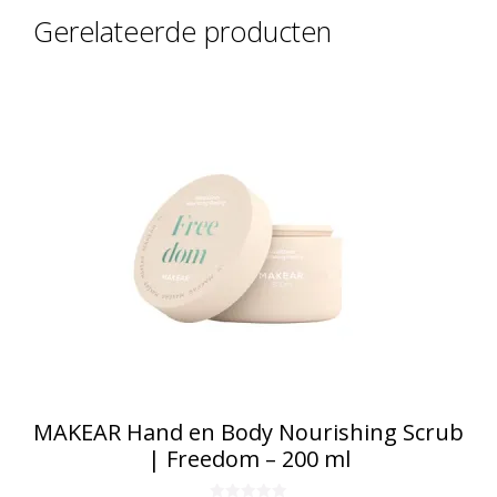
Gerelateerde producten
MAKEAR Hand en Body Nourishing Scrub
| Freedom – 200 ml