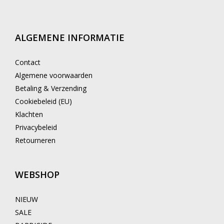
ALGEMENE INFORMATIE
Contact
Algemene voorwaarden
Betaling & Verzending
Cookiebeleid (EU)
Klachten
Privacybeleid
Retourneren
WEBSHOP
NIEUW
SALE