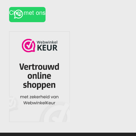
Chat met ons