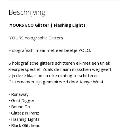
Beschrijving
:YOURS ECO Glitter | Flashing Lights
:YOURS Yolographic Glitters
Holografisch, maar met een beetje YOLO.
6 holografische glitters schitteren elk met een uniek
kleurperspectief. Zoals de naam misschien weggeeft,
zijn deze klaar om in elke richting te schitteren.
Glitternamen zijn geïnspireerd door Kanye West.
• Runaway
• Gold Digger
• Bound To
• Glittaz in Pariz
• Flashing Lights
• Black Glitzhead