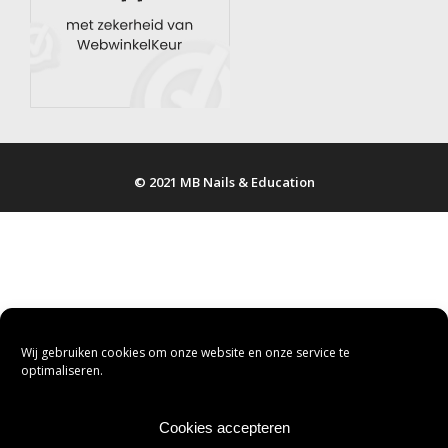
© 2021 MB Nails & Education
Wij gebruiken cookies om onze website en onze service te
optimaliseren.
Cookies accepteren