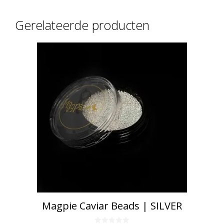
Gerelateerde producten
Magpie Caviar Beads | SILVER