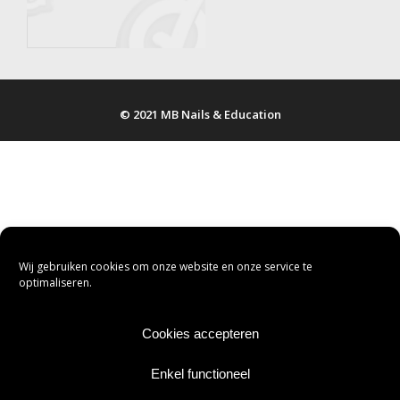
© 2021 MB Nails & Education
Wij gebruiken cookies om onze website en onze service te
optimaliseren.
Cookies accepteren
Enkel functioneel