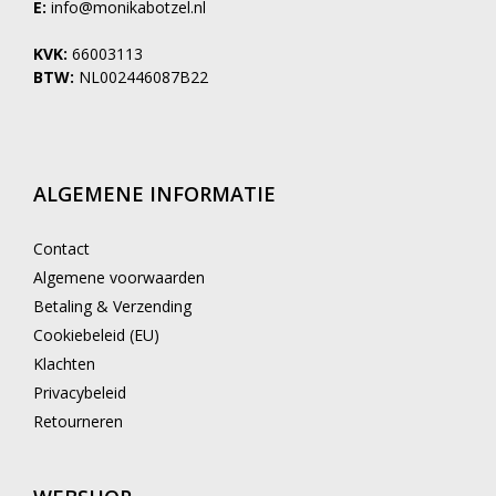
E:
info@monikabotzel.nl
KVK:
66003113
BTW:
NL002446087B22
ALGEMENE INFORMATIE
Contact
Algemene voorwaarden
Betaling & Verzending
Cookiebeleid (EU)
Klachten
Privacybeleid
Retourneren