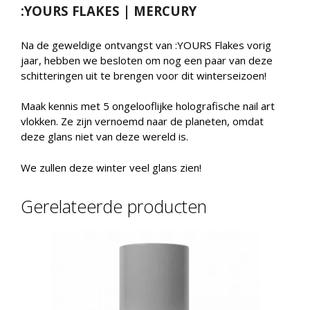
:YOURS FLAKES | MERCURY
Na de geweldige ontvangst van :YOURS Flakes vorig
jaar, hebben we besloten om nog een paar van deze
schitteringen uit te brengen voor dit winterseizoen!
Maak kennis met 5 ongelooflijke holografische nail art
vlokken. Ze zijn vernoemd naar de planeten, omdat
deze glans niet van deze wereld is.
We zullen deze winter veel glans zien!
Gerelateerde producten