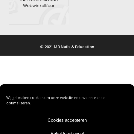
© 2021 MB Nails & Education
Wij gebruiken cookies om onze website en onze service te
optimaliseren.
Cookies accepteren
Enkel functioneel