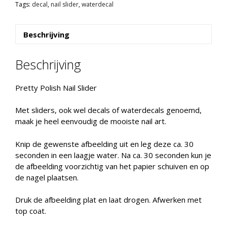
Tags:
decal
,
nail slider
,
waterdecal
aantal
Beschrijving
Beschrijving
Pretty Polish Nail Slider
Met sliders, ook wel decals of waterdecals genoemd,
maak je heel eenvoudig de mooiste nail art.
Knip de gewenste afbeelding uit en leg deze ca. 30
seconden in een laagje water. Na ca. 30 seconden kun je
de afbeelding voorzichtig van het papier schuiven en op
de nagel plaatsen.
Druk de afbeelding plat en laat drogen. Afwerken met
top coat.